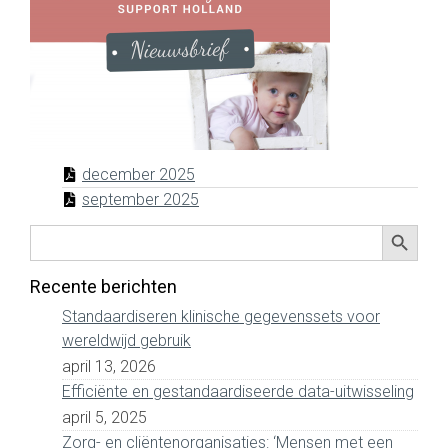
december 2025
september 2025
Zoekkno
Zoek
naar:
Recente berichten
Standaardiseren klinische gegevenssets voor
wereldwijd gebruik
april 13, 2026
Efficiënte en gestandaardiseerde data-uitwisseling
april 5, 2025
Zorg- en cliëntenorganisaties: ‘Mensen met een