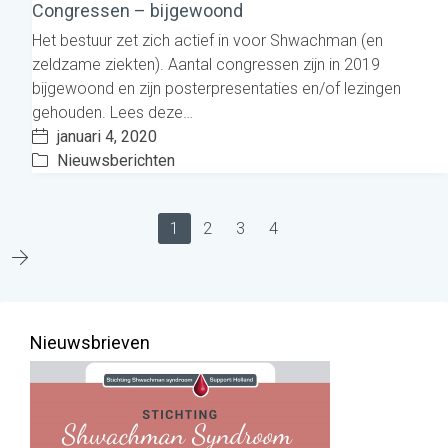
Congressen – bijgewoond
Het bestuur zet zich actief in voor Shwachman (en
zeldzame ziekten). Aantal congressen zijn in 2019
bijgewoond en zijn posterpresentaties en/of lezingen
gehouden. Lees deze…
januari 4, 2020
Nieuwsberichten
1
2
3
4
Nieuwsbrieven