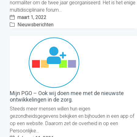
normaliter om de twee jaar georganiseerd. Het is het enige
multidisciplinaire forum…
maart 1, 2022
Nieuwsberichten
Mijn PGO – Ook wij doen mee met de nieuwste
ontwikkelingen in de zorg.
Steeds meer mensen willen hun eigen
gezondheidsgegevens bekijken en bijhouden in een app of
op een website. Daarom zet de overheid in op een
Persoonlijke…