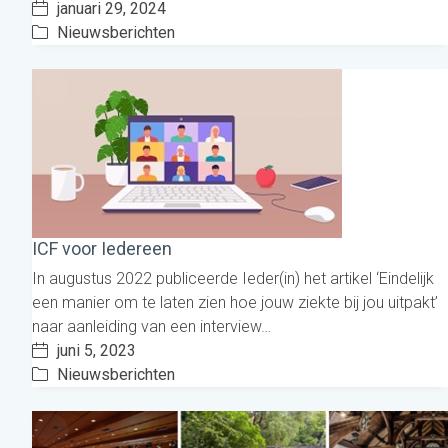
januari 29, 2024
Nieuwsberichten
ICF voor Iedereen
In augustus 2022 publiceerde Ieder(in) het artikel ‘Eindelijk
een manier om te laten zien hoe jouw ziekte bij jou uitpakt’
naar aanleiding van een interview…
juni 5, 2023
Nieuwsberichten