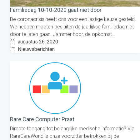
Familiedag 10-10-2020 gaat niet door
De coronacrisis heeft ons voor een lastige keuze gesteld.
We hebben moeten besluiten de jaarlijkse familiedag niet
door te laten gaan. Jammer hoor, de opkomst…
augustus 26, 2020
Nieuwsberichten
Rare Care Computer Praat
Directe toegang tot belangrijke medische informatie? Via
RareCareWorld is onze voorzitter betrokken bij de