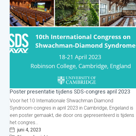
Poster presentatie tijdens SDS-congres april 2023
Voor het 10 Internationale Shwachman Diamond
Syndroom-congres in april 2023 in Cambridge, Engeland is
een poster gemaakt, die door ons gepresenteerd is tijdens
het congres…
juni 4, 2023