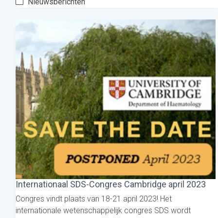
Nieuwsberichten
Internationaal SDS-Congres Cambridge april 2023
Congres vindt plaats van 18-21 april 2023! Het
internationale wetenschappelijk congres SDS wordt