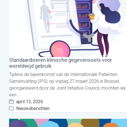
Standaardiseren klinische gegevenssets voor
wereldwijd gebruik
Tijdens de bijeenkomst van de Internationale Patiënten
Samenvatting (IPS) op vrijdag 27 maart 2026 in Brussel,
georganiseerd door de Joint Initiative Council, mochten wij
een…
april 13, 2026
Nieuwsberichten