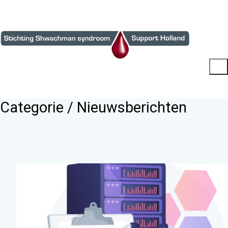
Categorie /
Nieuwsberichten