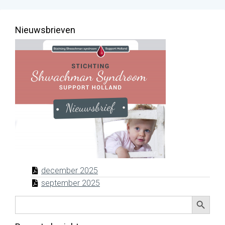
Nieuwsbrieven
december 2025
september 2025
Zoekkno
Zoek
naar: