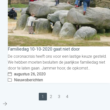
Familiedag 10-10-2020 gaat niet door
De coronacrisis heeft ons voor een lastige keuze gesteld.
We hebben moeten besluiten de jaarlijkse familiedag niet
door te laten gaan. Jammer hoor, de opkomst…
augustus 26, 2020
Nieuwsberichten
1
2
3
4