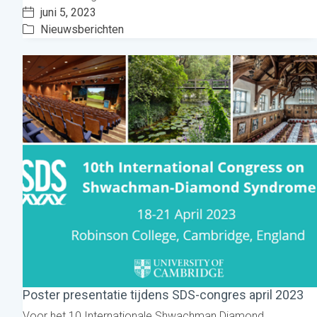
juni 5, 2023
Nieuwsberichten
Poster presentatie tijdens SDS-congres april 2023
Voor het 10 Internationale Shwachman Diamond