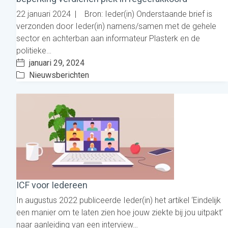
22 januari 2024 | Bron: Ieder(in) Onderstaande brief is
verzonden door Ieder(in) namens/samen met de gehele
sector en achterban aan informateur Plasterk en de
politieke…
januari 29, 2024
Nieuwsberichten
ICF voor Iedereen
In augustus 2022 publiceerde Ieder(in) het artikel ‘Eindelijk
een manier om te laten zien hoe jouw ziekte bij jou uitpakt’
naar aanleiding van een interview…