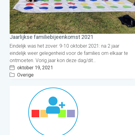
Jaarlijkse familiebijeenkomst 2021
Eindelijk was het zover: 9-10 oktober 2021: na 2 jaar
eindelijk weer gelegenheid voor de families om elkaar te
ontmoeten. Vorig jaar kon deze dag/dit…
oktober 19, 2021
Overige