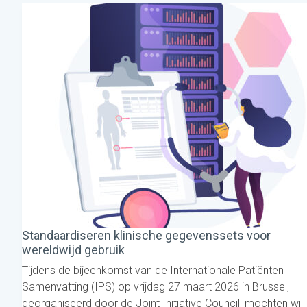
Standaardiseren klinische gegevenssets voor
wereldwijd gebruik
Tijdens de bijeenkomst van de Internationale Patiënten
Samenvatting (IPS) op vrijdag 27 maart 2026 in Brussel,
georganiseerd door de Joint Initiative Council, mochten wij