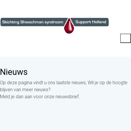
Nieuws
Op deze pagina vindt u ons laatste nieuws, Wil je op de hoogte
blijven van meer nieuws?
Meld je dan aan voor onze nieuwsbrief.