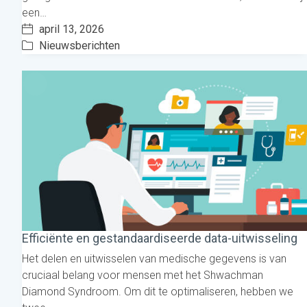
een…
april 13, 2026
Nieuwsberichten
Efficiënte en gestandaardiseerde data-uitwisseling
Het delen en uitwisselen van medische gegevens is van
cruciaal belang voor mensen met het Shwachman
Diamond Syndroom. Om dit te optimaliseren, hebben we