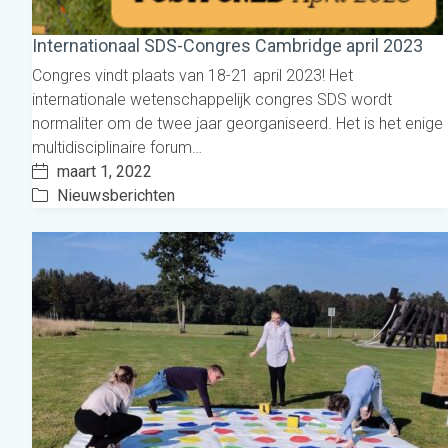
Internationaal SDS-Congres Cambridge april 2023
Congres vindt plaats van 18-21 april 2023! Het
internationale wetenschappelijk congres SDS wordt
normaliter om de twee jaar georganiseerd. Het is het enige
multidisciplinaire forum…
maart 1, 2022
Nieuwsberichten