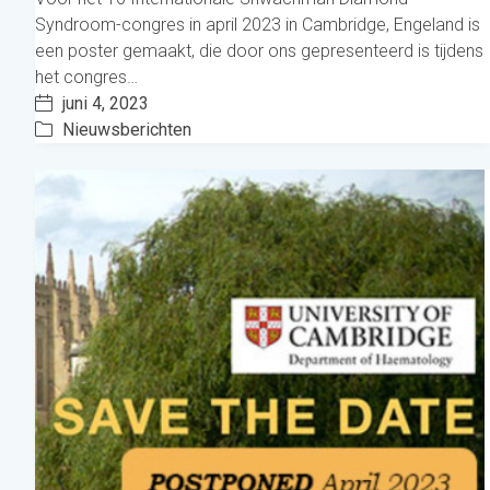
Syndroom-congres in april 2023 in Cambridge, Engeland is
een poster gemaakt, die door ons gepresenteerd is tijdens
het congres…
juni 4, 2023
Nieuwsberichten