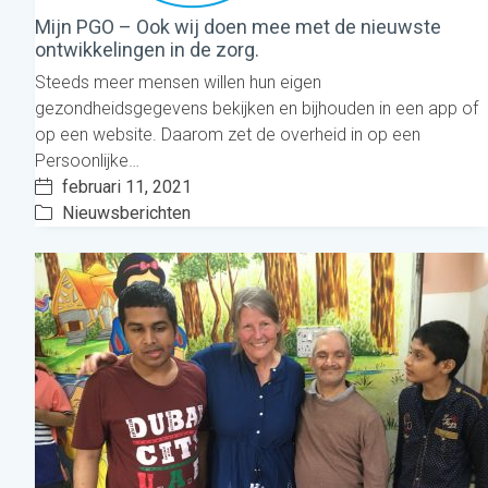
Mijn PGO – Ook wij doen mee met de nieuwste
ontwikkelingen in de zorg.
Steeds meer mensen willen hun eigen
gezondheidsgegevens bekijken en bijhouden in een app of
op een website. Daarom zet de overheid in op een
Persoonlijke…
februari 11, 2021
Nieuwsberichten