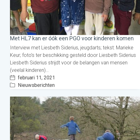
Met HL7 kan er óók een PGO voor kinderen komen
Interview met Liesbeth Siderius, jeugdarts; tekst: Marieke
Keur; foto’s ter beschikking gesteld door Liesbeth Siderius
Liesbeth Siderius strijdt voor de belangen van mensen
(veelal kinderen)…
februari 11, 2021
Nieuwsberichten