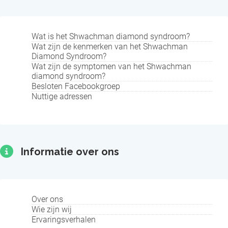
Wat is het Shwachman diamond syndroom?
Wat zijn de kenmerken van het Shwachman
Diamond Syndroom?
Wat zijn de symptomen van het Shwachman
diamond syndroom?
Besloten Facebookgroep
Nuttige adressen
Informatie over ons
Over ons
Wie zijn wij
Ervaringsverhalen