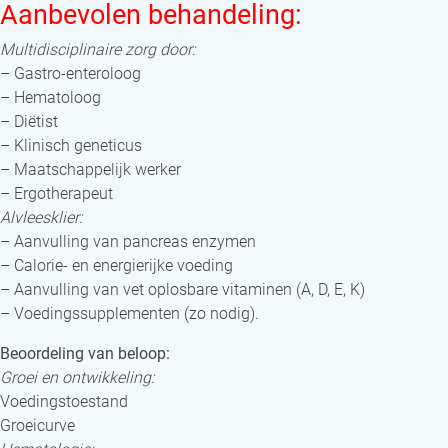
Aanbevolen behandeling:
Multidisciplinaire zorg door:
– Gastro-enteroloog
– Hematoloog
– Diëtist
– Klinisch geneticus
– Maatschappelijk werker
– Ergotherapeut
Alvleesklier:
– Aanvulling van pancreas enzymen
– Calorie- en energierijke voeding
– Aanvulling van vet oplosbare vitaminen (A, D, E, K)
– Voedingssupplementen (zo nodig).
Beoordeling van beloop:
Groei en ontwikkeling:
Voedingstoestand
Groeicurve