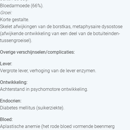
Bloedarmoede (66%).
Groei:
Korte gestalte.
Skelet afwijkingen van de borstkas, metaphysaire dysostose
(afwijkende ontwikkeling van een deel van de botuiteinden-
tussengroeisel).
Overige verschijnselen/complicaties:
Lever:
Vergrote lever, verhoging van de lever enzymen.
Ontwikkeling:
Achterstand in psychomotore ontwikkeling.
Endocrien:
Diabetes mellitus (suikerziekte).
Bloed:
Aplastische anemie (het rode bloed vormende beenmerg