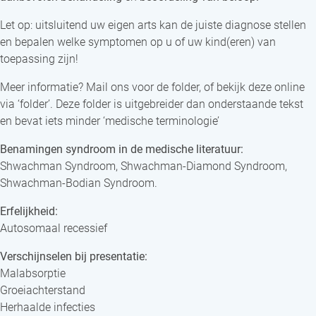
Let op: uitsluitend uw eigen arts kan de juiste diagnose stellen
en bepalen welke symptomen op u of uw kind(eren) van
toepassing zijn!
Meer informatie? Mail ons voor de folder, of bekijk deze online
via ‘folder’. Deze folder is uitgebreider dan onderstaande tekst
en bevat iets minder ‘medische terminologie’
Benamingen syndroom in de medische literatuur:
Shwachman Syndroom, Shwachman-Diamond Syndroom,
Shwachman-Bodian Syndroom.
Erfelijkheid:
Autosomaal recessief
Verschijnselen bij presentatie:
Malabsorptie
Groeiachterstand
Herhaalde infecties