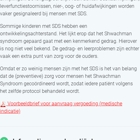
leverfunctiestoornissen, nier-, oog- of huidafwijkingen worden
vaker gesignaleerd bij mensen met SDS.
Sommige kinderen met SDS hebben een
ontwikkelingsachterstand. Het lijkt erop dat het Shwachman
syndroom gepaard gaat met een kenmerkend gedrag. Hierover
is nog niet veel bekend. De gedrag- en leerproblemen zijn echter
vaak een extra punt van zorg voor de ouders.
Omdat er zo weinig mensen zijn met het SDS is het van belang
dat de (preventieve) zorg voor mensen het Shwachman
Syndroom gecoördineerd wordt, zodat iedere patiënt volgens
het zelfde protocol behandeld wordt.
Voorbeeldbrief voor aanvraag vergoeding (medische
indicatie)