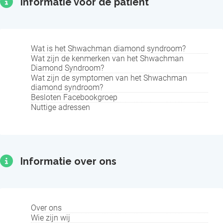
Informatie voor de patiënt
Wat is het Shwachman diamond syndroom?
Wat zijn de kenmerken van het Shwachman
Diamond Syndroom?
Wat zijn de symptomen van het Shwachman
diamond syndroom?
Besloten Facebookgroep
Nuttige adressen
Informatie over ons
Over ons
Wie zijn wij