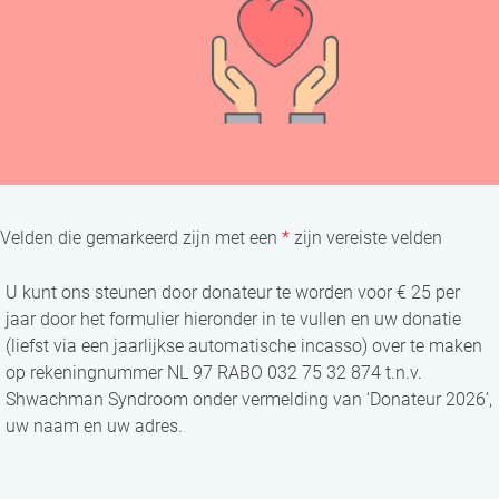
Velden die gemarkeerd zijn met een
*
zijn vereiste velden
U kunt ons steunen door donateur te worden voor € 25 per
jaar door het formulier hieronder in te vullen en uw donatie
(liefst via een jaarlijkse automatische incasso) over te maken
op rekeningnummer NL 97 RABO 032 75 32 874 t.n.v.
Shwachman Syndroom onder vermelding van ‘Donateur 2026’,
uw naam en uw adres.