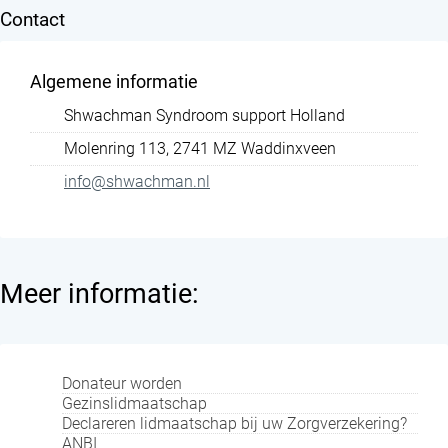
Contact
Algemene informatie
Shwachman Syndroom support Holland
Molenring 113, 2741 MZ Waddinxveen
info@shwachman.nl
Meer informatie:
Donateur worden
Gezinslidmaatschap
Declareren lidmaatschap bij uw Zorgverzekering?
ANBI