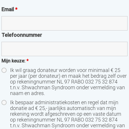
Email
*
Telefoonnummer
Mijn keuze:
*
Ik wil graag donateur worden voor minimaal € 25
per jaar (per donateur) en maak het bedrag zelf over
op rekeningnummer NL 97 RABO 032 75 32 874
t.n.v. Shwachman Syndroom onder vermelding van
naam en adres.
Ik bespaar administratiekosten en regel dat mijn
donatie ad € 25,- jaarlijks automatisch van mijn
rekening wordt afgeschreven op een vaste datum
op rekeningnummer NL 97 RABO 032 75 32 874
t.n.v. Shwachman Syndroom onder vermelding van