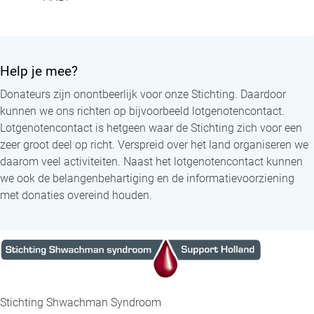
Help je mee?
Donateurs zijn onontbeerlijk voor onze Stichting. Daardoor
kunnen we ons richten op bijvoorbeeld lotgenotencontact.
Lotgenotencontact is hetgeen waar de Stichting zich voor een
zeer groot deel op richt. Verspreid over het land organiseren we
daarom veel activiteiten. Naast het lotgenotencontact kunnen
we ook de belangenbehartiging en de informatievoorziening
met donaties overeind houden.
Stichting Shwachman Syndroom