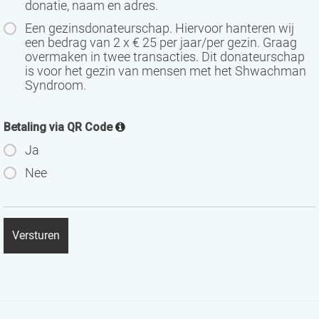
donatie, naam en adres.
Een gezinsdonateurschap. Hiervoor hanteren wij
een bedrag van 2 x € 25 per jaar/per gezin. Graag
overmaken in twee transacties. Dit donateurschap
is voor het gezin van mensen met het Shwachman
Syndroom.
Betaling via QR Code
Ja
Nee