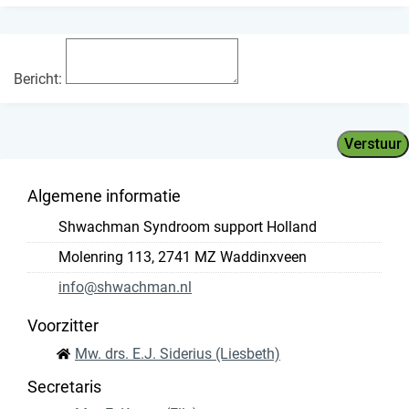
Bericht:
Verstuur
Algemene informatie
Shwachman Syndroom support Holland
Molenring 113, 2741 MZ Waddinxveen
info@shwachman.nl
Voorzitter
Mw. drs. E.J. Siderius (Liesbeth)
Secretaris