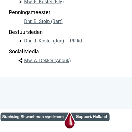
Mw. E. Koster (Elly)
Penningsmeester
Dhr. B. Stolp (Bart)
Bestuursleden
Dhr. J. Koster (Jan) – PR-lid
Social Media
Mw. A. Dekker (Anouk)