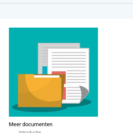
Meer documenten
Introductie