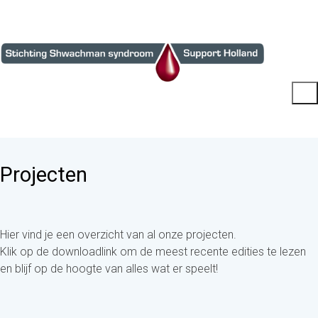
Projecten
Hier vind je een overzicht van al onze projecten.
Klik op de downloadlink om de meest recente edities te lezen
en blijf op de hoogte van alles wat er speelt!