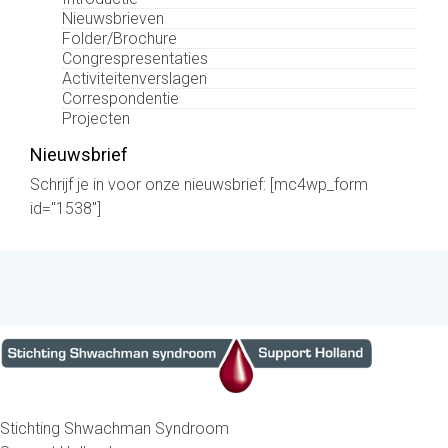
Nieuwsbrieven
Folder/Brochure
Congrespresentaties
Activiteitenverslagen
Correspondentie
Projecten
Nieuwsbrief
Schrijf je in voor onze nieuwsbrief: [mc4wp_form
id="1538"]
Stichting Shwachman Syndroom