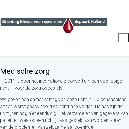
Medische zorg
In 2011 is door het internationale consortium een voorlopige
richtlijn voor de zorg opgesteld.
We geven een samenvatting van deze richtlijn. De behandelend
artsen wordt geadviseerd de richtlijn te volgen. Helaas zijn de
richtlijnen nog niet eenduidig. Het verzamelen van gegevens van
patienten waarop een richtlijn vastgesteld kan worden is een
van de problemen van zeldzame aandoeningen.