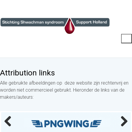
Attribution links
Alle gebruikte afbeeldingen op deze website zijn rechtenvrij en
worden niet commercieel gebruikt. Hieronder de links van de
makers/auteurs:
Previ
Next