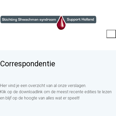
Correspondentie
Hier vind je een overzicht van al onze verslagen.
Klik op de downloadlink om de meest recente edities te lezen
en blijf op de hoogte van alles wat er speelt!