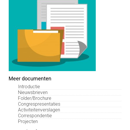
Meer documenten
Introductie
Nieuwsbrieven
Folder/Brochure
Congrespresentaties
Activiteitenverslagen
Correspondentie
Projecten