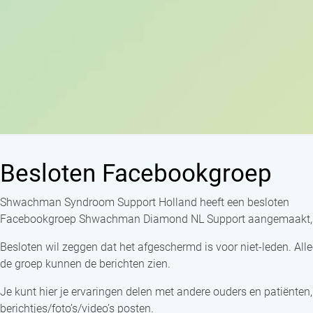
Besloten Facebookgroep
Shwachman Syndroom Support Holland heeft een besloten
Facebookgroep Shwachman Diamond NL Support aangemaakt, sp
Besloten wil zeggen dat het afgeschermd is voor niet-leden. Alle
de groep kunnen de berichten zien.
Je kunt hier je ervaringen delen met andere ouders en patiënten, 
berichtjes/foto’s/video’s posten.