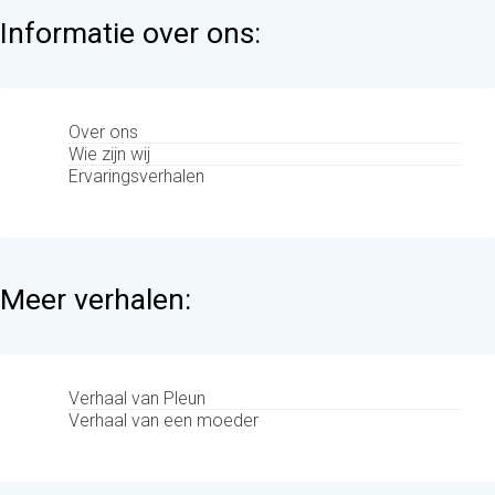
Informatie over ons:
Over ons
Wie zijn wij
Ervaringsverhalen
Meer verhalen:
Verhaal van Pleun
Verhaal van een moeder