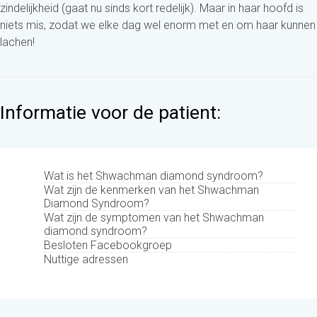
zindelijkheid (gaat nu sinds kort redelijk). Maar in haar hoofd is
niets mis, zodat we elke dag wel enorm met en om haar kunnen
lachen!
Informatie voor de patient:
Wat is het Shwachman diamond syndroom?
Wat zijn de kenmerken van het Shwachman
Diamond Syndroom?
Wat zijn de symptomen van het Shwachman
diamond syndroom?
Besloten Facebookgroep
Nuttige adressen