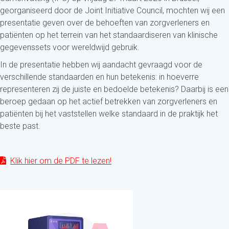
georganiseerd door de Joint Initiative Council, mochten wij een
presentatie geven over de behoeften van zorgverleners en
patiënten op het terrein van het standaardiseren van klinische
gegevenssets voor wereldwijd gebruik.
In de presentatie hebben wij aandacht gevraagd voor de
verschillende standaarden en hun betekenis: in hoeverre
representeren zij de juiste en bedoelde betekenis? Daarbij is een
beroep gedaan op het actief betrekken van zorgverleners en
patiënten bij het vaststellen welke standaard in de praktijk het
beste past.
Klik hier om de PDF te lezen!