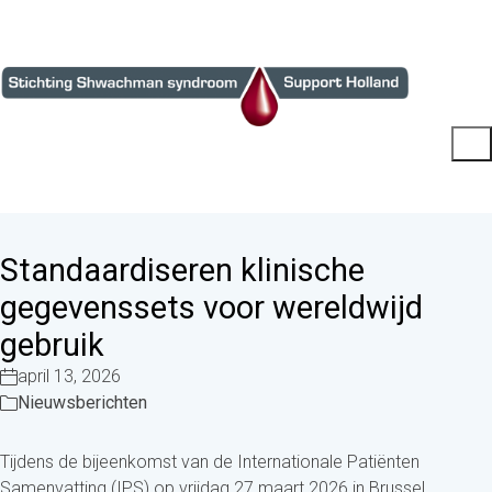
Standaardiseren klinische
gegevenssets voor wereldwijd
gebruik
april 13, 2026
Nieuwsberichten
Tijdens de bijeenkomst van de Internationale Patiënten
Samenvatting (IPS) op vrijdag 27 maart 2026 in Brussel,