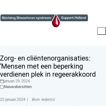
Zorg- en cliëntenorganisaties:
‘Mensen met een beperking
verdienen plek in regeerakkoord
januari 29, 2024
Nieuwsberichten
22 januari 2024 |
Bron: Ieder(in)