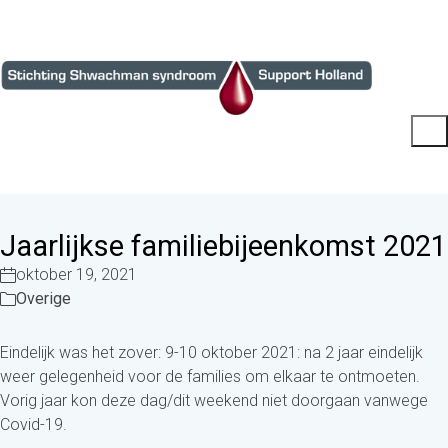
Jaarlijkse familiebijeenkomst 2021
oktober 19, 2021
Overige
Eindelijk was het zover: 9-10 oktober 2021: na 2 jaar eindelijk
weer gelegenheid voor de families om elkaar te ontmoeten.
Vorig jaar kon deze dag/dit weekend niet doorgaan vanwege
Covid-19.