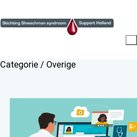
Categorie /
Overige