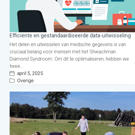
Efficiënte en gestandaardiseerde data-uitwisseling
Het delen en uitwisselen van medische gegevens is van
cruciaal belang voor mensen met het Shwachman
Diamond Syndroom. Om dit te optimaliseren, hebben we
twee…
april 5, 2025
Overige