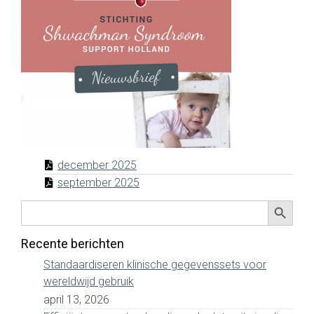
december 2025
september 2025
Zoekkno
Zoek
naar:
Recente berichten
Standaardiseren klinische gegevenssets voor
wereldwijd gebruik
april 13, 2026