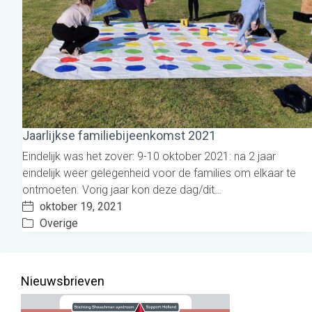
Jaarlijkse familiebijeenkomst 2021
Eindelijk was het zover: 9-10 oktober 2021: na 2 jaar
eindelijk weer gelegenheid voor de families om elkaar te
ontmoeten. Vorig jaar kon deze dag/dit…
oktober 19, 2021
Overige
Nieuwsbrieven