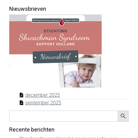
Nieuwsbrieven
december 2025
september 2025
Zoekkno
Zoek
naar:
Recente berichten