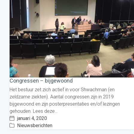
Congressen – bijgewoond
Het bestuur zet zich actief in voor Shwachman (en
zeldzame ziekten). Aantal congressen zijn in 2019
bijgewoond en zijn posterpresentaties en/of lezingen
gehouden. Lees deze…
januari 4, 2020
Nieuwsberichten