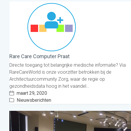
Rare Care Computer Praat
Directe toegang tot belangrijke medische informatie? Via
RareCareWorld is onze voorzitter betrokken bij de
Architectuurcommunity Zorg, waar de regie op
gezondheidsdata hoog in het vaandel…
maart 29, 2020
Nieuwsberichten