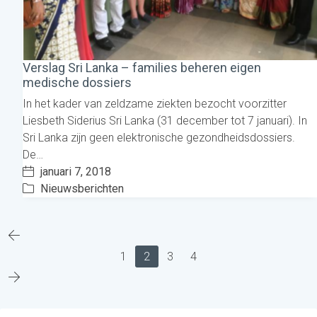
Verslag Sri Lanka – families beheren eigen
medische dossiers
In het kader van zeldzame ziekten bezocht voorzitter
Liesbeth Siderius Sri Lanka (31 december tot 7 januari). In
Sri Lanka zijn geen elektronische gezondheidsdossiers.
De…
januari 7, 2018
Nieuwsberichten
1
2
3
4