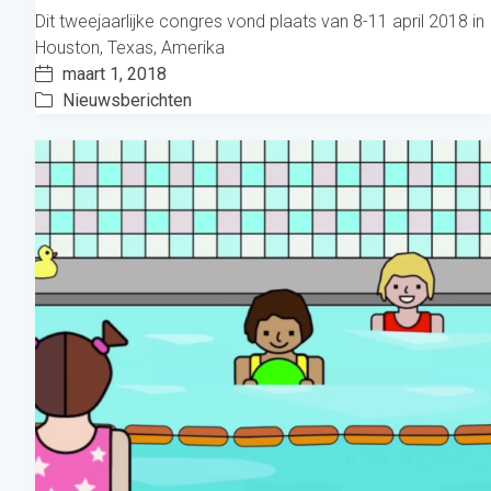
Dit tweejaarlijke congres vond plaats van 8-11 april 2018 in
Houston, Texas, Amerika
maart 1, 2018
Nieuwsberichten