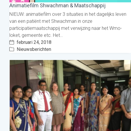
Animatiefilm Shwachman & Maatschappij
NIEUW: animatiefilm over 3 situaties in het dagelijks leven
van een patiënt met Shwachman in onze
participatiemaatschappij met verwijzing naar het Wmo-
loket, gemeente etc. Het…
februari 24, 2018
Nieuwsberichten