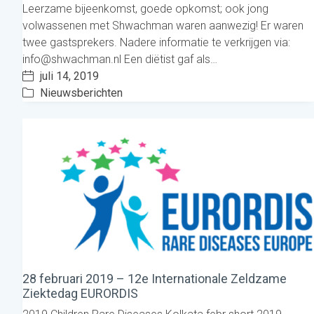
Leerzame bijeenkomst, goede opkomst; ook jong
volwassenen met Shwachman waren aanwezig! Er waren
twee gastsprekers. Nadere informatie te verkrijgen via:
info@shwachman.nl Een diëtist gaf als…
juli 14, 2019
Nieuwsberichten
28 februari 2019 – 12e Internationale Zeldzame
Ziektedag EURORDIS