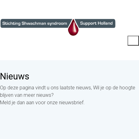
Nieuws
Op deze pagina vindt u ons laatste nieuws, Wil je op de hoogte
blijven van meer nieuws?
Meld je dan aan voor onze nieuwsbrief.