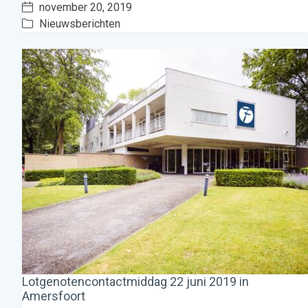
november 20, 2019
Nieuwsberichten
Lotgenotencontactmiddag 22 juni 2019 in
Amersfoort