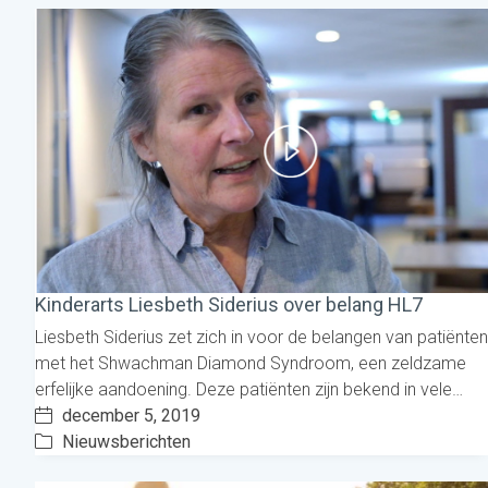
Kinderarts Liesbeth Siderius over belang HL7
Liesbeth Siderius zet zich in voor de belangen van patiënten
met het Shwachman Diamond Syndroom, een zeldzame
erfelijke aandoening. Deze patiënten zijn bekend in vele…
december 5, 2019
Nieuwsberichten