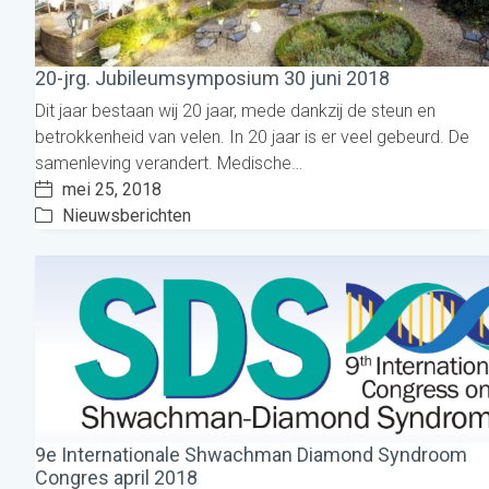
20-jrg. Jubileumsymposium 30 juni 2018
Dit jaar bestaan wij 20 jaar, mede dankzij de steun en
betrokkenheid van velen. In 20 jaar is er veel gebeurd. De
samenleving verandert. Medische…
mei 25, 2018
Nieuwsberichten
9e Internationale Shwachman Diamond Syndroom
Congres april 2018