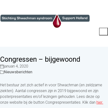
Congressen – bijgewoond
januari 4, 2020
Nieuwsberichten
Het bestuur zet zich actief in voor Shwachman (en zeldzame
ziekten). Aantal congressen zijn in 2019 bijgewoond en zijn
posterpresentaties en/of lezingen gehouden. Lees deze op
onze website bij de button Congrespresentaties. Klik dan
hier.