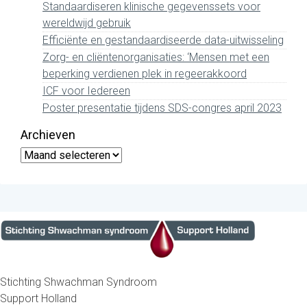
Standaardiseren klinische gegevenssets voor
wereldwijd gebruik
Efficiënte en gestandaardiseerde data-uitwisseling
Zorg- en cliëntenorganisaties: ‘Mensen met een
beperking verdienen plek in regeerakkoord
ICF voor Iedereen
Poster presentatie tijdens SDS-congres april 2023
Archieven
Archieven
Stichting Shwachman Syndroom
Support Holland