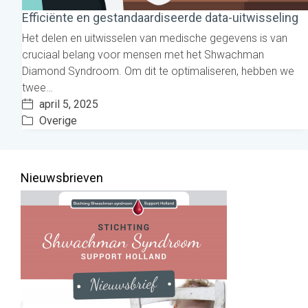
Efficiënte en gestandaardiseerde data-uitwisseling
Het delen en uitwisselen van medische gegevens is van
cruciaal belang voor mensen met het Shwachman
Diamond Syndroom. Om dit te optimaliseren, hebben we
twee…
april 5, 2025
Overige
Nieuwsbrieven