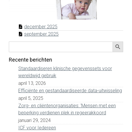
december 2025
september 2025
Zoekkno
Zoek
naar:
Recente berichten
Standaardiseren klinische gegevenssets voor
wereldwijd gebruik
april 13, 2026
Efficiënte en gestandaardiseerde data-uitwisseling
april 5, 2025
Zorg- en cliëntenorganisaties: ‘Mensen met een
beperking verdienen plek in regeerakkoord
januari 29, 2024
ICF voor Iedereen