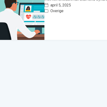
april 5, 2025
Overige