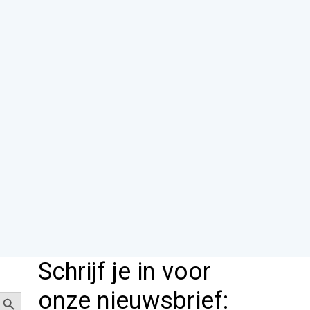
Schrijf je in voor
Zoekknop
onze nieuwsbrief: