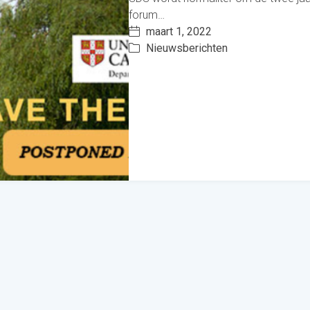
forum…
maart 1, 2022
Nieuwsberichten