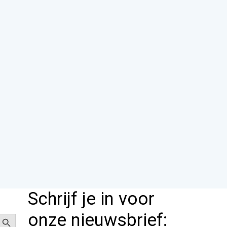
Schrijf je in voor
Zoekknop
onze nieuwsbrief: