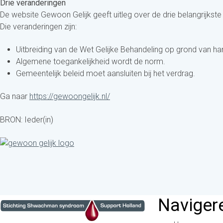
Drie veranderingen
De website Gewoon Gelijk geeft uitleg over de drie belangrijkste
Die veranderingen zijn:
Uitbreiding van de Wet Gelijke Behandeling op grond van ha
Algemene toegankelijkheid wordt de norm.
Gemeentelijk beleid moet aansluiten bij het verdrag.
Ga naar
https://gewoongelijk.nl/
BRON: Ieder(in)
Naviger