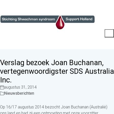
Verslag bezoek Joan Buchanan,
vertegenwoordigster SDS Australia
Inc.
augustus 31, 2014
Nieuwsberichten
Op 16/17 augustus 2014 bezocht Joan Buchanan (Australië)
ons land en had zij een ontmoeting met onze voorzitter