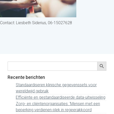
Contact:
Liesbeth Siderius, 06-15027628
Zoekkno
Zoek
naar:
Recente berichten
Standaardiseren klinische gegevenssets voor
wereldwijd gebruik
Efficiënte en gestandaardiseerde data-uitwisseling
Zorg- en cliëntenorganisaties: ‘Mensen met een
beperking verdienen plek in regeerakkoord