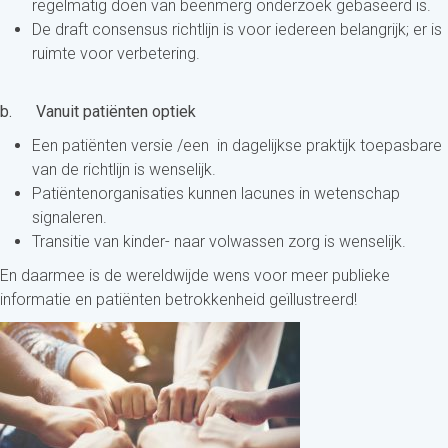
regelmatig doen van beenmerg onderzoek gebaseerd is.
De draft consensus richtlijn is voor iedereen belangrijk; er is
ruimte voor verbetering.
b.
Vanuit patiënten optiek
Een patiënten versie /een in dagelijkse praktijk toepasbare
van de richtlijn is wenselijk.
Patiëntenorganisaties kunnen lacunes in wetenschap
signaleren.
Transitie van kinder- naar volwassen zorg is wenselijk.
En daarmee is de wereldwijde wens voor meer publieke
informatie en patiënten betrokkenheid geïllustreerd!