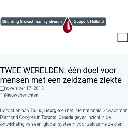
TWEE WERELDEN: één doel voor
mensen met een zeldzame ziekte
november 17, 2013
Nieuwsberichten
Bezoeken aan
Tbilisi, Georgië
en het internationale Shwachman
Diamond Congres in
Toronto, Canada
geven inzicht in de
ontwikkeling van een ‘global’-systeem voor zeldzame ziekten.