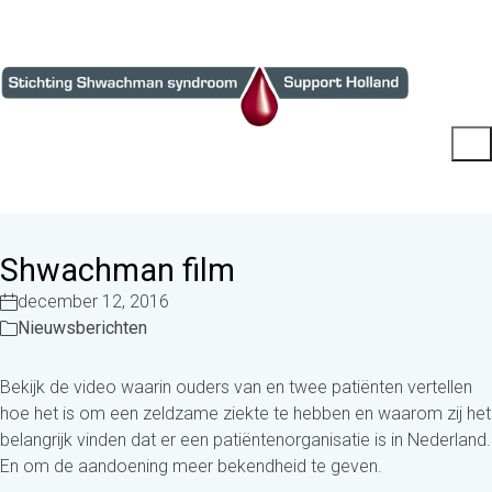
Shwachman film
december 12, 2016
Nieuwsberichten
Bekijk de video waarin ouders van en twee patiënten vertellen
hoe het is om een zeldzame ziekte te hebben en waarom zij het
belangrijk vinden dat er een patiëntenorganisatie is in Nederland.
En om de aandoening meer bekendheid te geven.